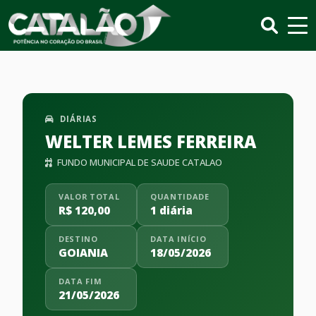
DIÁRIAS
WELTER LEMES FERREIRA
FUNDO MUNICIPAL DE SAUDE CATALAO
VALOR TOTAL
QUANTIDADE
R$ 120,00
1 diária
DESTINO
DATA INÍCIO
GOIANIA
18/05/2026
DATA FIM
21/05/2026