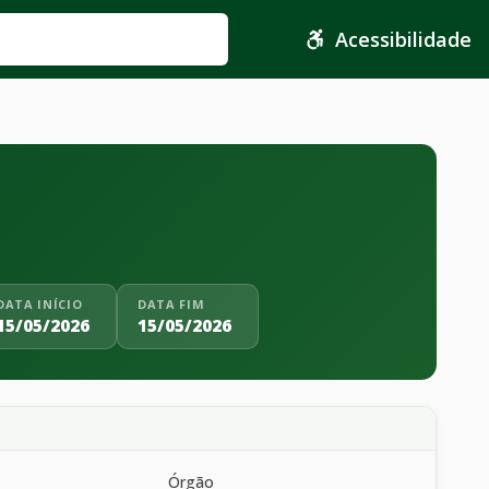
Acessibilidade
DATA INÍCIO
DATA FIM
15/05/2026
15/05/2026
Órgão