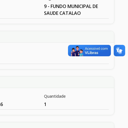
9 - FUNDO MUNICIPAL DE
SAUDE CATALAO
Quantidade
26
1