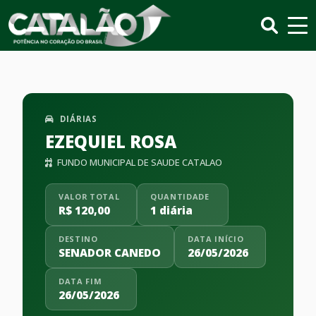
DIÁRIAS
EZEQUIEL ROSA
FUNDO MUNICIPAL DE SAUDE CATALAO
VALOR TOTAL
QUANTIDADE
R$ 120,00
1 diária
DESTINO
DATA INÍCIO
SENADOR CANEDO
26/05/2026
DATA FIM
26/05/2026