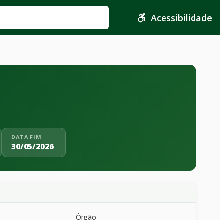
Acessibilidade
DATA FIM
30/05/2026
Órgão