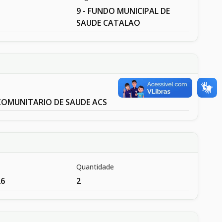
9 - FUNDO MUNICIPAL DE
SAUDE CATALAO
COMUNITARIO DE SAUDE ACS
Quantidade
26
2