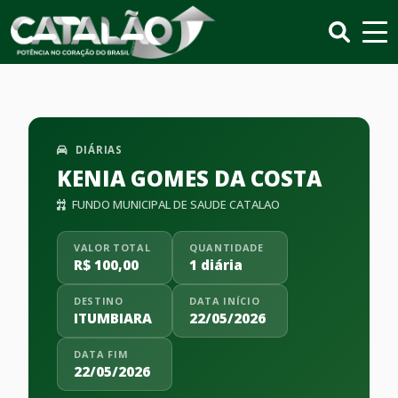
DIÁRIAS
KENIA GOMES DA COSTA
FUNDO MUNICIPAL DE SAUDE CATALAO
VALOR TOTAL
QUANTIDADE
R$ 100,00
1 diária
DESTINO
DATA INÍCIO
ITUMBIARA
22/05/2026
DATA FIM
22/05/2026