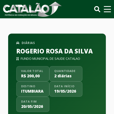
DIÁRIAS
ROGERIO ROSA DA SILVA
FUNDO MUNICIPAL DE SAUDE CATALAO
VALOR TOTAL
QUANTIDADE
R$ 200,00
2 diárias
DESTINO
DATA INÍCIO
ITUMBIARA
19/05/2026
DATA FIM
20/05/2026