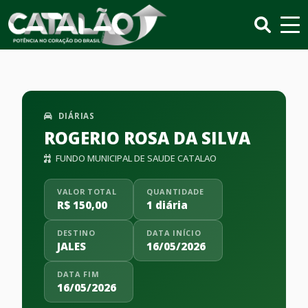
DIÁRIAS
ROGERIO ROSA DA SILVA
FUNDO MUNICIPAL DE SAUDE CATALAO
VALOR TOTAL
QUANTIDADE
R$ 150,00
1 diária
DESTINO
DATA INÍCIO
JALES
16/05/2026
DATA FIM
16/05/2026