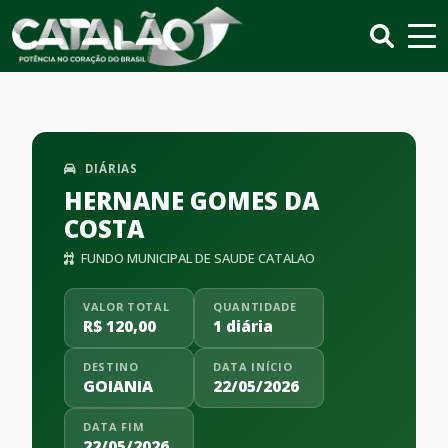
DIÁRIAS
HERNANE GOMES DA
COSTA
FUNDO MUNICIPAL DE SAUDE CATALAO
VALOR TOTAL
QUANTIDADE
R$ 120,00
1 diária
DESTINO
DATA INÍCIO
GOIANIA
22/05/2026
DATA FIM
22/05/2026