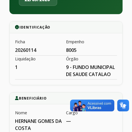
IDENTIFICAÇÃO
Ficha
Empenho
20260114
8005
Liquidação
Órgão
1
9 - FUNDO MUNICIPAL
DE SAUDE CATALAO
BENEFICIÁRIO
Nome
Cargo
HERNANE GOMES DA
—
COSTA