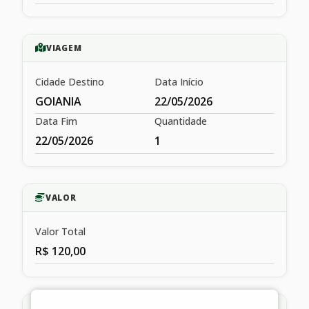
VIAGEM
Cidade Destino
Data Início
GOIANIA
22/05/2026
Data Fim
Quantidade
22/05/2026
1
VALOR
Valor Total
R$ 120,00
HISTÓRICO