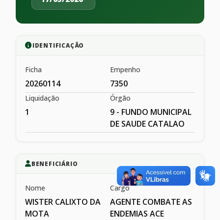
IDENTIFICAÇÃO
Ficha
Empenho
20260114
7350
Liquidação
Órgão
1
9 - FUNDO MUNICIPAL
DE SAUDE CATALAO
BENEFICIÁRIO
Nome
Cargo
WISTER CALIXTO DA
AGENTE COMBATE AS
MOTA
ENDEMIAS ACE