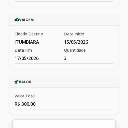
VIAGEM
Cidade Destino
Data Início
ITUMBIARA
15/05/2026
Data Fim
Quantidade
17/05/2026
3
VALOR
Valor Total
R$ 300,00
HISTÓRICO