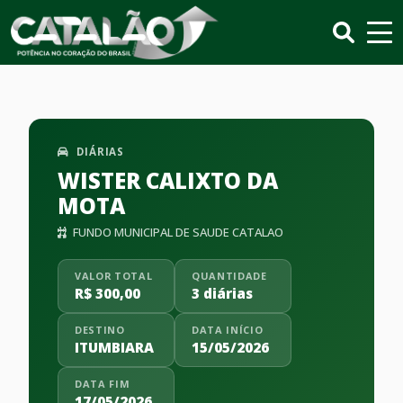
DIÁRIAS
WISTER CALIXTO DA
MOTA
FUNDO MUNICIPAL DE SAUDE CATALAO
VALOR TOTAL
QUANTIDADE
R$ 300,00
3 diárias
DESTINO
DATA INÍCIO
ITUMBIARA
15/05/2026
DATA FIM
17/05/2026