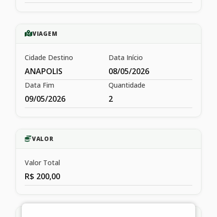
VIAGEM
Cidade Destino
Data Início
ANAPOLIS
08/05/2026
Data Fim
Quantidade
09/05/2026
2
VALOR
Valor Total
R$ 200,00
HISTÓRICO