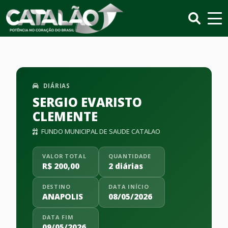
DIÁRIAS
SERGIO EVARISTO
CLEMENTE
FUNDO MUNICIPAL DE SAUDE CATALAO
VALOR TOTAL
QUANTIDADE
R$ 200,00
2 diárias
DESTINO
DATA INÍCIO
ANAPOLIS
08/05/2026
DATA FIM
09/05/2026