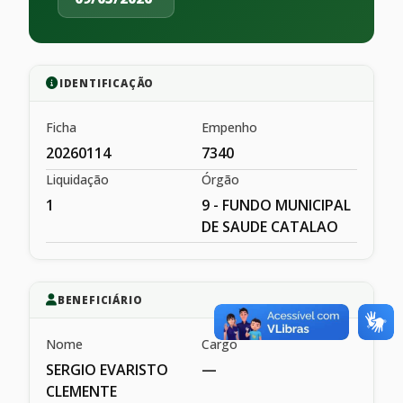
IDENTIFICAÇÃO
Ficha
Empenho
20260114
7340
Liquidação
Órgão
1
9 - FUNDO MUNICIPAL
DE SAUDE CATALAO
BENEFICIÁRIO
Nome
Cargo
SERGIO EVARISTO
—
CLEMENTE