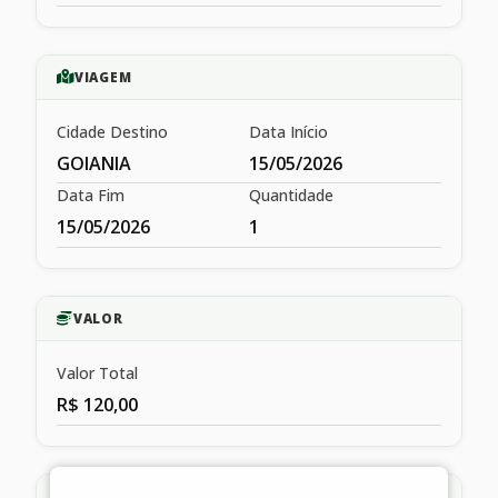
VIAGEM
Cidade Destino
Data Início
GOIANIA
15/05/2026
Data Fim
Quantidade
15/05/2026
1
VALOR
Valor Total
R$ 120,00
HISTÓRICO