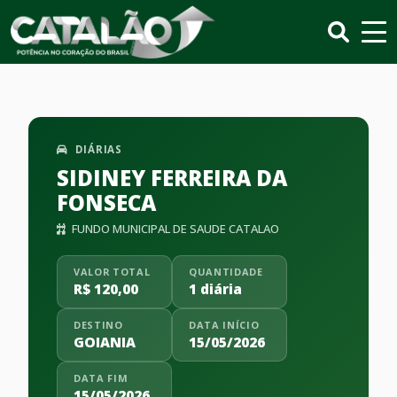
DIÁRIAS
SIDINEY FERREIRA DA
FONSECA
FUNDO MUNICIPAL DE SAUDE CATALAO
VALOR TOTAL
QUANTIDADE
R$ 120,00
1 diária
DESTINO
DATA INÍCIO
GOIANIA
15/05/2026
DATA FIM
15/05/2026