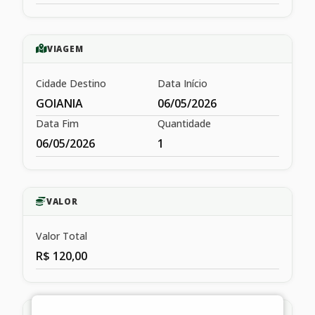
VIAGEM
Cidade Destino
Data Início
GOIANIA
06/05/2026
Data Fim
Quantidade
06/05/2026
1
VALOR
Valor Total
R$ 120,00
HISTÓRICO