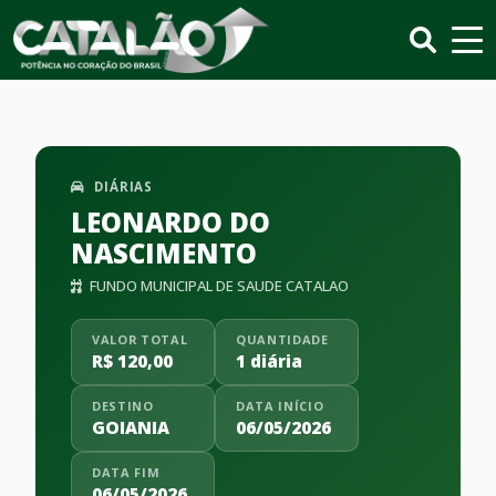
DIÁRIAS
LEONARDO DO
NASCIMENTO
FUNDO MUNICIPAL DE SAUDE CATALAO
VALOR TOTAL
QUANTIDADE
R$ 120,00
1 diária
DESTINO
DATA INÍCIO
GOIANIA
06/05/2026
DATA FIM
06/05/2026