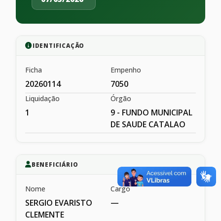
IDENTIFICAÇÃO
Ficha
Empenho
20260114
7050
Liquidação
Órgão
1
9 - FUNDO MUNICIPAL
DE SAUDE CATALAO
BENEFICIÁRIO
Nome
Cargo
SERGIO EVARISTO
—
CLEMENTE