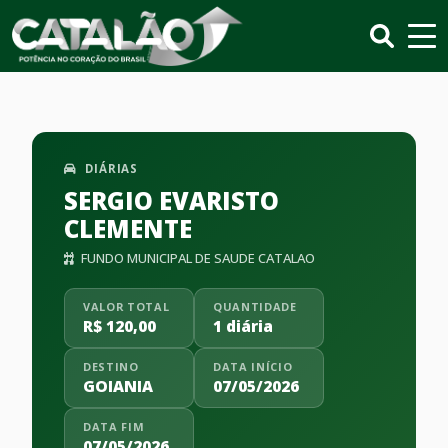
DIÁRIAS
SERGIO EVARISTO
CLEMENTE
FUNDO MUNICIPAL DE SAUDE CATALAO
VALOR TOTAL
QUANTIDADE
R$ 120,00
1 diária
DESTINO
DATA INÍCIO
GOIANIA
07/05/2026
DATA FIM
07/05/2026