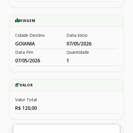
VIAGEM
Cidade Destino
Data Início
GOIANIA
07/05/2026
Data Fim
Quantidade
07/05/2026
1
VALOR
Valor Total
R$ 120,00
HISTÓRICO