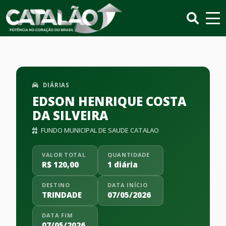
DIÁRIAS
EDSON HENRIQUE COSTA
DA SILVEIRA
FUNDO MUNICIPAL DE SAUDE CATALAO
VALOR TOTAL
QUANTIDADE
R$ 120,00
1 diária
DESTINO
DATA INÍCIO
TRINDADE
07/05/2026
DATA FIM
07/05/2026