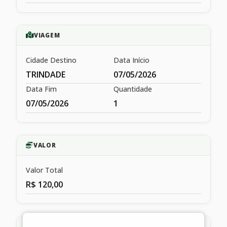
VIAGEM
Cidade Destino
Data Início
TRINDADE
07/05/2026
Data Fim
Quantidade
07/05/2026
1
VALOR
Valor Total
R$ 120,00
HISTÓRICO