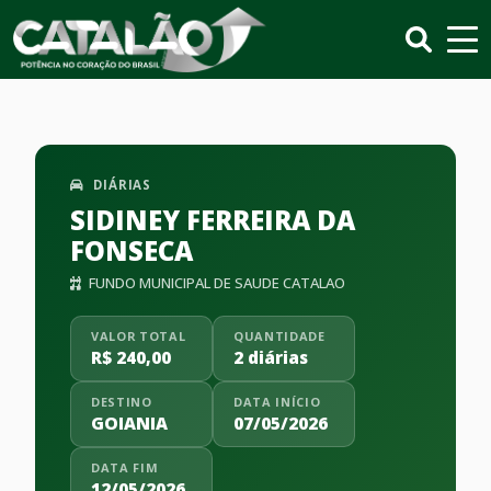
DIÁRIAS
SIDINEY FERREIRA DA
FONSECA
FUNDO MUNICIPAL DE SAUDE CATALAO
VALOR TOTAL
QUANTIDADE
R$ 240,00
2 diárias
DESTINO
DATA INÍCIO
GOIANIA
07/05/2026
DATA FIM
12/05/2026