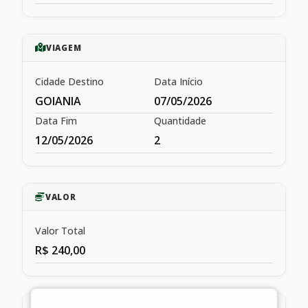
VIAGEM
Cidade Destino
Data Início
GOIANIA
07/05/2026
Data Fim
Quantidade
12/05/2026
2
VALOR
Valor Total
R$ 240,00
HISTÓRICO