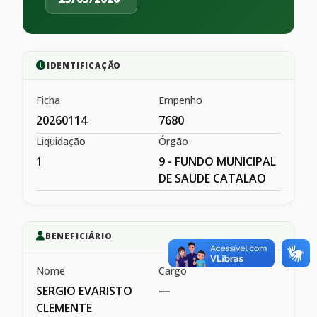
IDENTIFICAÇÃO
Ficha
Empenho
20260114
7680
Liquidação
Órgão
1
9 - FUNDO MUNICIPAL
DE SAUDE CATALAO
BENEFICIÁRIO
Nome
Cargo
SERGIO EVARISTO
—
CLEMENTE