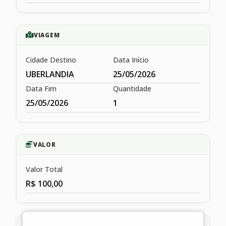
VIAGEM
Cidade Destino
Data Início
UBERLANDIA
25/05/2026
Data Fim
Quantidade
25/05/2026
1
VALOR
Valor Total
R$ 100,00
HISTÓRICO