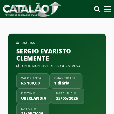
DIÁRIAS
SERGIO EVARISTO
CLEMENTE
FUNDO MUNICIPAL DE SAUDE CATALAO
VALOR TOTAL
QUANTIDADE
R$ 100,00
1 diária
DESTINO
DATA INÍCIO
UBERLANDIA
25/05/2026
DATA FIM
25/05/2026