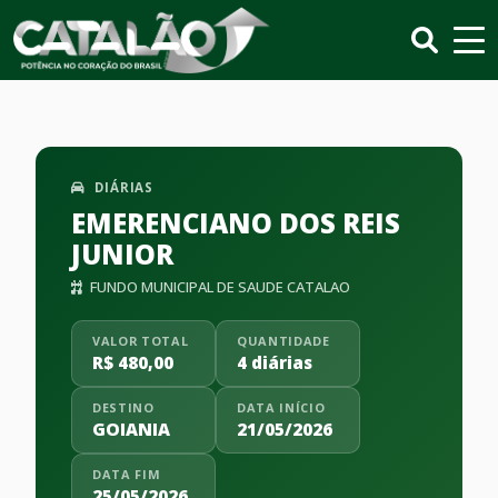
DIÁRIAS
EMERENCIANO DOS REIS
JUNIOR
FUNDO MUNICIPAL DE SAUDE CATALAO
VALOR TOTAL
QUANTIDADE
R$ 480,00
4 diárias
DESTINO
DATA INÍCIO
GOIANIA
21/05/2026
DATA FIM
25/05/2026