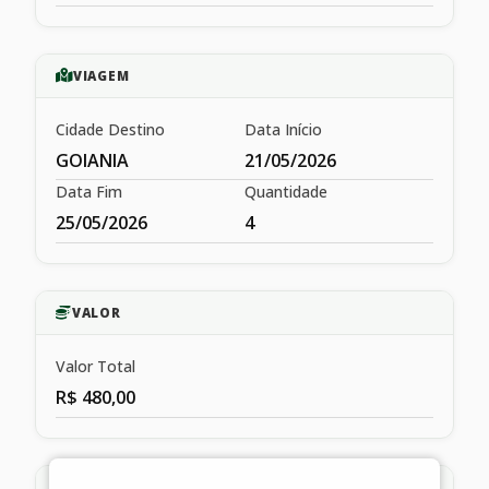
VIAGEM
Cidade Destino
Data Início
GOIANIA
21/05/2026
Data Fim
Quantidade
25/05/2026
4
VALOR
Valor Total
R$ 480,00
HISTÓRICO