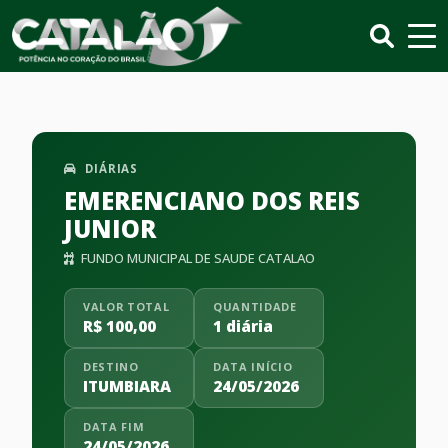
DIÁRIAS
EMERENCIANO DOS REIS
JUNIOR
FUNDO MUNICIPAL DE SAUDE CATALAO
VALOR TOTAL
QUANTIDADE
R$ 100,00
1 diária
DESTINO
DATA INÍCIO
ITUMBIARA
24/05/2026
DATA FIM
24/05/2026