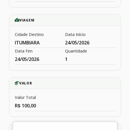
VIAGEM
Cidade Destino
Data Início
ITUMBIARA
24/05/2026
Data Fim
Quantidade
24/05/2026
1
VALOR
Valor Total
R$ 100,00
HISTÓRICO