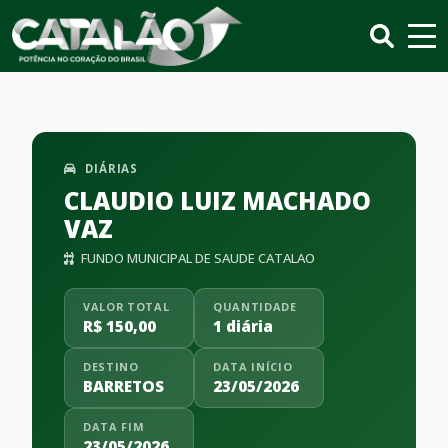
DIÁRIAS
CLAUDIO LUIZ MACHADO
VAZ
FUNDO MUNICIPAL DE SAUDE CATALAO
VALOR TOTAL
QUANTIDADE
R$ 150,00
1 diária
DESTINO
DATA INÍCIO
BARRETOS
23/05/2026
DATA FIM
23/05/2026