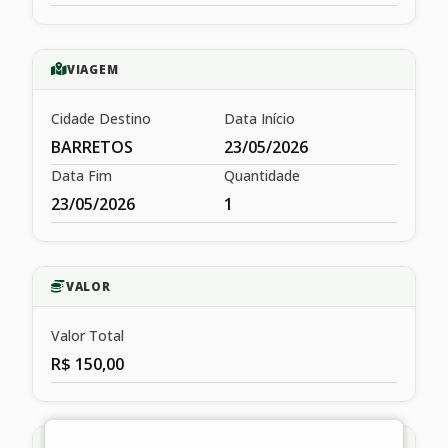
VIAGEM
Cidade Destino
Data Início
BARRETOS
23/05/2026
Data Fim
Quantidade
23/05/2026
1
VALOR
Valor Total
R$ 150,00
HISTÓRICO