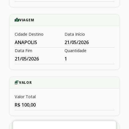
VIAGEM
Cidade Destino
Data Início
ANAPOLIS
21/05/2026
Data Fim
Quantidade
21/05/2026
1
VALOR
Valor Total
R$ 100,00
HISTÓRICO