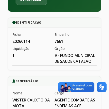
IDENTIFICAÇÃO
Ficha
Empenho
20260114
7661
Liquidação
Órgão
1
9 - FUNDO MUNICIPAL
DE SAUDE CATALAO
BENEFICIÁRIO
Nome
Cargo
WISTER CALIXTO DA
AGENTE COMBATE AS
MOTA
ENDEMIAS ACE