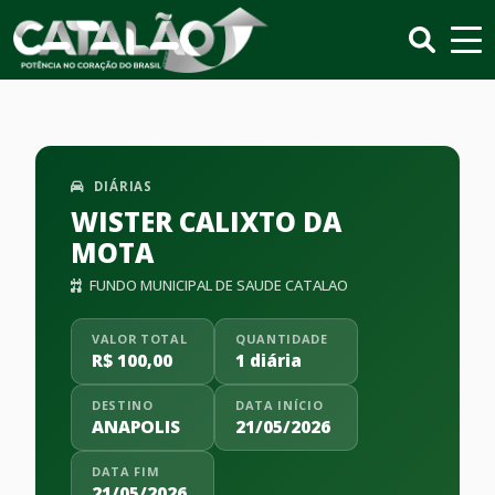
DIÁRIAS
WISTER CALIXTO DA
MOTA
FUNDO MUNICIPAL DE SAUDE CATALAO
VALOR TOTAL
QUANTIDADE
R$ 100,00
1 diária
DESTINO
DATA INÍCIO
ANAPOLIS
21/05/2026
DATA FIM
21/05/2026