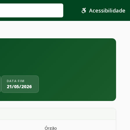
Acessibilidade
DATA FIM
21/05/2026
Órgão