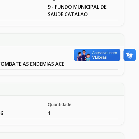
9 - FUNDO MUNICIPAL DE
SAUDE CATALAO
COMBATE AS ENDEMIAS ACE
Quantidade
26
1