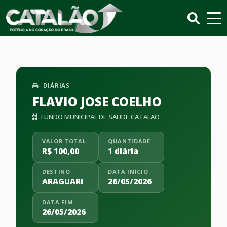
DIÁRIAS
FLAVIO JOSE COELHO
FUNDO MUNICIPAL DE SAUDE CATALAO
VALOR TOTAL
QUANTIDADE
R$ 100,00
1 diária
DESTINO
DATA INÍCIO
ARAGUARI
26/05/2026
DATA FIM
26/05/2026