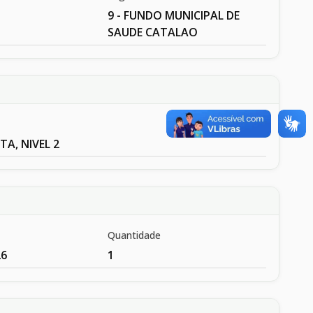
9 - FUNDO MUNICIPAL DE
SAUDE CATALAO
A, NIVEL 2
Quantidade
26
1