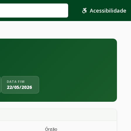
Acessibilidade
DATA FIM
22/05/2026
Órgão