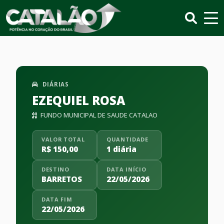
DIÁRIAS
EZEQUIEL ROSA
FUNDO MUNICIPAL DE SAUDE CATALAO
VALOR TOTAL
QUANTIDADE
R$ 150,00
1 diária
DESTINO
DATA INÍCIO
BARRETOS
22/05/2026
DATA FIM
22/05/2026