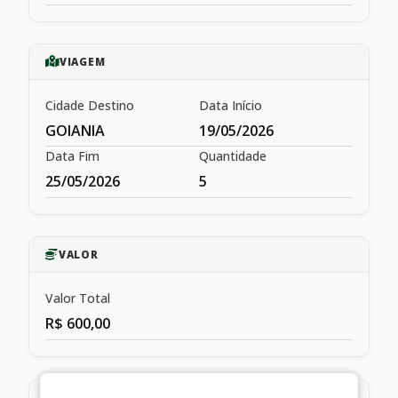
VIAGEM
Cidade Destino
Data Início
GOIANIA
19/05/2026
Data Fim
Quantidade
25/05/2026
5
VALOR
Valor Total
R$ 600,00
HISTÓRICO