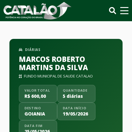
DIÁRIAS
MARCOS ROBERTO
MARTINS DA SILVA
FUNDO MUNICIPAL DE SAUDE CATALAO
VALOR TOTAL
QUANTIDADE
R$ 600,00
5 diárias
DESTINO
DATA INÍCIO
GOIANIA
19/05/2026
DATA FIM
25/05/2026