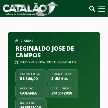
DIÁRIAS
REGINALDO JOSE DE
CAMPOS
FUNDO MUNICIPAL DE SAUDE CATALAO
VALOR TOTAL
QUANTIDADE
R$ 360,00
3 diárias
DESTINO
DATA INÍCIO
GOIANIA
24/05/2026
DATA FIM
26/05/2026