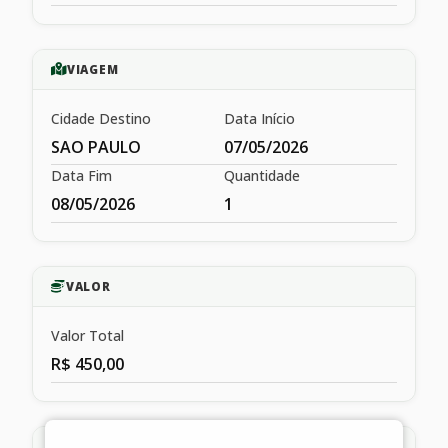
VIAGEM
Cidade Destino
Data Início
SAO PAULO
07/05/2026
Data Fim
Quantidade
08/05/2026
1
VALOR
Valor Total
R$ 450,00
HISTÓRICO