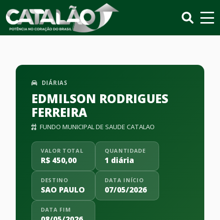
DIÁRIAS
EDMILSON RODRIGUES
FERREIRA
FUNDO MUNICIPAL DE SAUDE CATALAO
VALOR TOTAL
QUANTIDADE
R$ 450,00
1 diária
DESTINO
DATA INÍCIO
SAO PAULO
07/05/2026
DATA FIM
08/05/2026