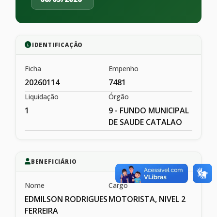
IDENTIFICAÇÃO
Ficha
Empenho
20260114
7481
Liquidação
Órgão
1
9 - FUNDO MUNICIPAL
DE SAUDE CATALAO
BENEFICIÁRIO
Nome
Cargo
EDMILSON RODRIGUES
MOTORISTA, NIVEL 2
FERREIRA