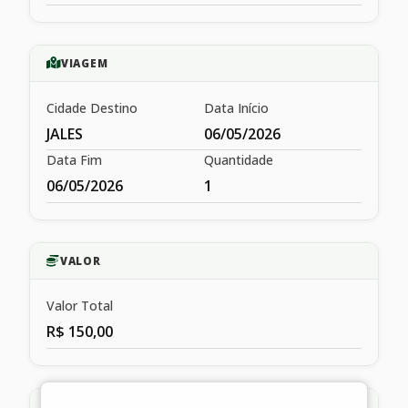
VIAGEM
Cidade Destino
Data Início
JALES
06/05/2026
Data Fim
Quantidade
06/05/2026
1
VALOR
Valor Total
R$ 150,00
HISTÓRICO