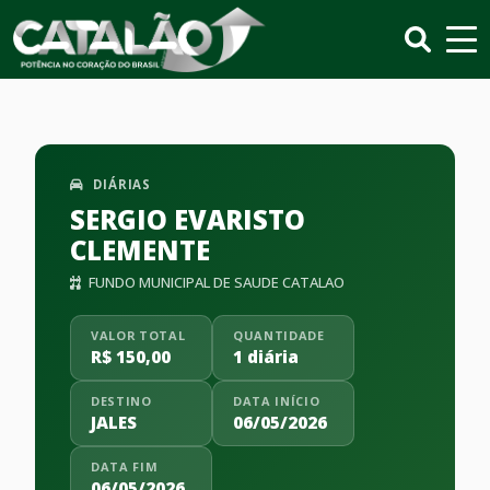
DIÁRIAS
SERGIO EVARISTO
CLEMENTE
FUNDO MUNICIPAL DE SAUDE CATALAO
VALOR TOTAL
QUANTIDADE
R$ 150,00
1 diária
DESTINO
DATA INÍCIO
JALES
06/05/2026
DATA FIM
06/05/2026