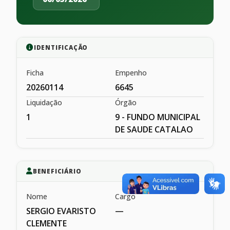
IDENTIFICAÇÃO
Ficha
Empenho
20260114
6645
Liquidação
Órgão
1
9 - FUNDO MUNICIPAL
DE SAUDE CATALAO
BENEFICIÁRIO
Nome
Cargo
SERGIO EVARISTO
—
CLEMENTE