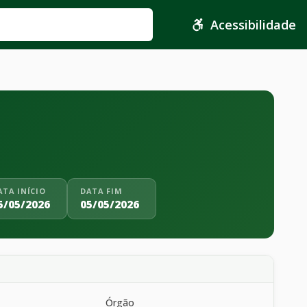
Acessibilidade
ATA INÍCIO
DATA FIM
5/05/2026
05/05/2026
Órgão