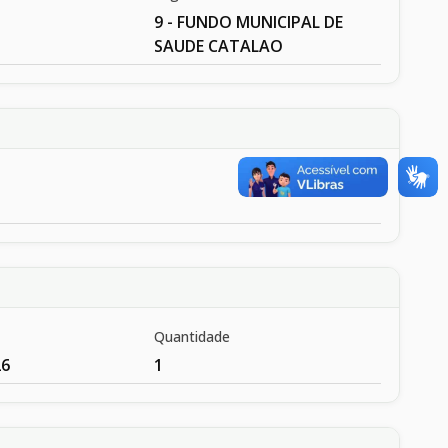
9 - FUNDO MUNICIPAL DE
SAUDE CATALAO
Quantidade
26
1