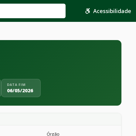
Acessibilidade
DATA FIM
06/05/2026
Órgão