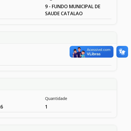
9 - FUNDO MUNICIPAL DE
SAUDE CATALAO
Quantidade
26
1