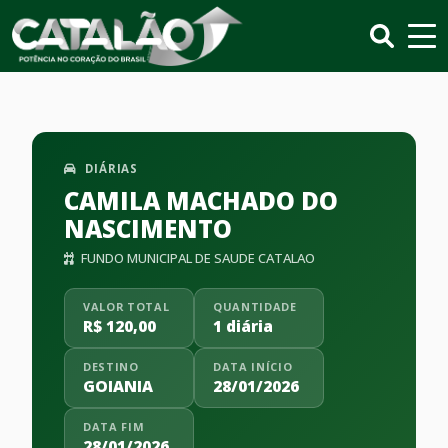
DIÁRIAS
CAMILA MACHADO DO
NASCIMENTO
FUNDO MUNICIPAL DE SAUDE CATALAO
VALOR TOTAL
QUANTIDADE
R$ 120,00
1 diária
DESTINO
DATA INÍCIO
GOIANIA
28/01/2026
DATA FIM
28/01/2026