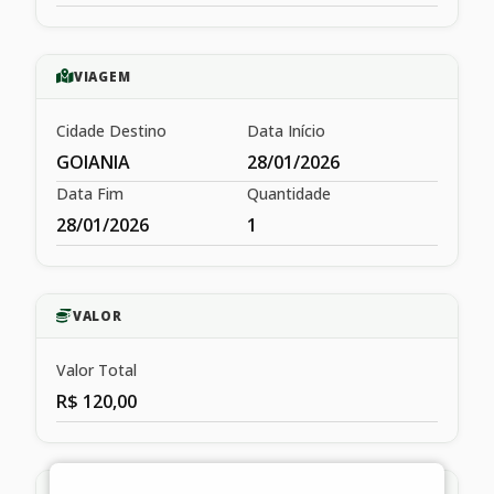
VIAGEM
Cidade Destino
Data Início
GOIANIA
28/01/2026
Data Fim
Quantidade
28/01/2026
1
VALOR
Valor Total
R$ 120,00
HISTÓRICO