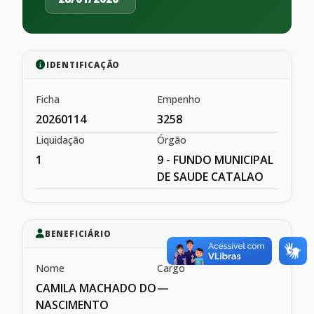
IDENTIFICAÇÃO
Ficha
Empenho
20260114
3258
Liquidação
Órgão
1
9 - FUNDO MUNICIPAL
DE SAUDE CATALAO
BENEFICIÁRIO
Nome
Cargo
CAMILA MACHADO DO
—
NASCIMENTO