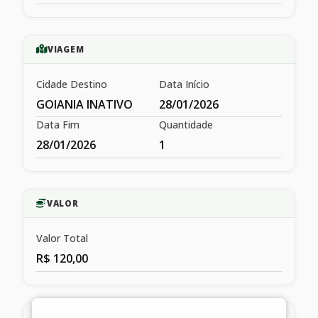
VIAGEM
Cidade Destino
Data Início
GOIANIA INATIVO
28/01/2026
Data Fim
Quantidade
28/01/2026
1
VALOR
Valor Total
R$ 120,00
HISTÓRICO