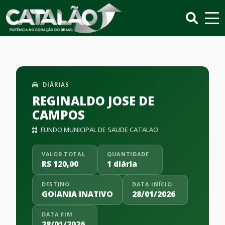
DIÁRIAS
REGINALDO JOSE DE
CAMPOS
FUNDO MUNICIPAL DE SAUDE CATALAO
VALOR TOTAL
QUANTIDADE
R$ 120,00
1 diária
DESTINO
DATA INÍCIO
GOIANIA INATIVO
28/01/2026
DATA FIM
28/01/2026