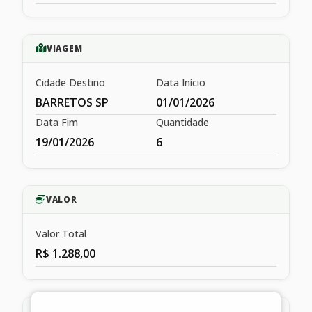
VIAGEM
Cidade Destino
Data Início
BARRETOS SP
01/01/2026
Data Fim
Quantidade
19/01/2026
6
VALOR
Valor Total
R$ 1.288,00
HISTÓRICO