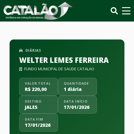
DIÁRIAS
WELTER LEMES FERREIRA
FUNDO MUNICIPAL DE SAUDE CATALAO
VALOR TOTAL
QUANTIDADE
R$ 220,00
1 diária
DESTINO
DATA INÍCIO
JALES
17/01/2026
DATA FIM
17/01/2026