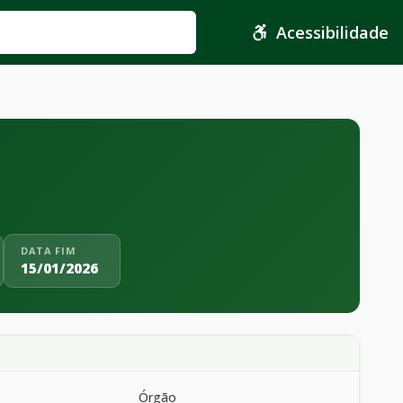
Acessibilidade
DATA FIM
15/01/2026
Órgão