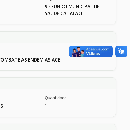
9 - FUNDO MUNICIPAL DE
SAUDE CATALAO
COMBATE AS ENDEMIAS ACE
Quantidade
26
1