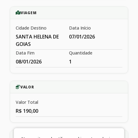
VIAGEM
Cidade Destino
Data Início
SANTA HELENA DE
07/01/2026
GOIAS
Data Fim
Quantidade
08/01/2026
1
VALOR
Valor Total
R$ 190,00
HISTÓRICO