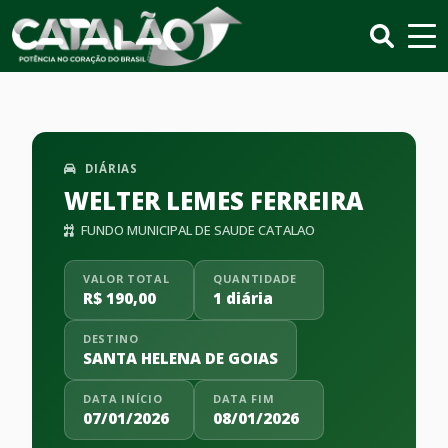
DIÁRIAS
WELTER LEMES FERREIRA
FUNDO MUNICIPAL DE SAUDE CATALAO
VALOR TOTAL
QUANTIDADE
R$ 190,00
1 diária
DESTINO
SANTA HELENA DE GOIAS
DATA INÍCIO
DATA FIM
07/01/2026
08/01/2026