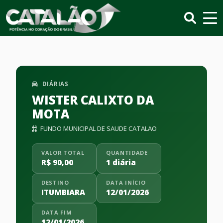
DIÁRIAS
WISTER CALIXTO DA
MOTA
FUNDO MUNICIPAL DE SAUDE CATALAO
VALOR TOTAL
QUANTIDADE
R$ 90,00
1 diária
DESTINO
DATA INÍCIO
ITUMBIARA
12/01/2026
DATA FIM
12/01/2026