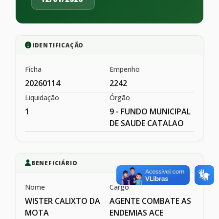
IDENTIFICAÇÃO
Ficha
Empenho
20260114
2242
Liquidação
Órgão
1
9 - FUNDO MUNICIPAL
DE SAUDE CATALAO
BENEFICIÁRIO
Nome
Cargo
WISTER CALIXTO DA
AGENTE COMBATE AS
MOTA
ENDEMIAS ACE