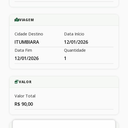
VIAGEM
Cidade Destino
Data Início
ITUMBIARA
12/01/2026
Data Fim
Quantidade
12/01/2026
1
VALOR
Valor Total
R$ 90,00
HISTÓRICO