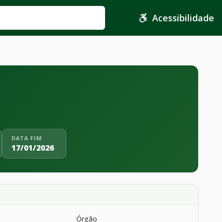
Acessibilidade
DATA FIM
17/01/2026
Órgão