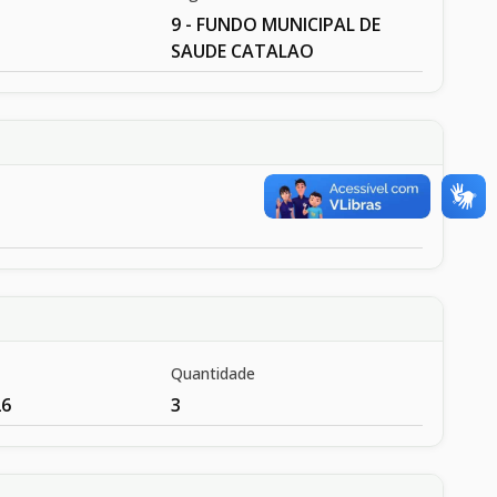
9 - FUNDO MUNICIPAL DE
SAUDE CATALAO
Quantidade
26
3