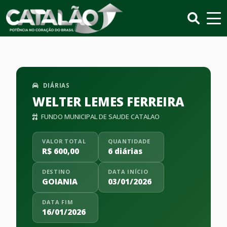
DIÁRIAS
WELTER LEMES FERREIRA
FUNDO MUNICIPAL DE SAUDE CATALAO
VALOR TOTAL
QUANTIDADE
R$ 600,00
6 diárias
DESTINO
DATA INÍCIO
GOIANIA
03/01/2026
DATA FIM
16/01/2026