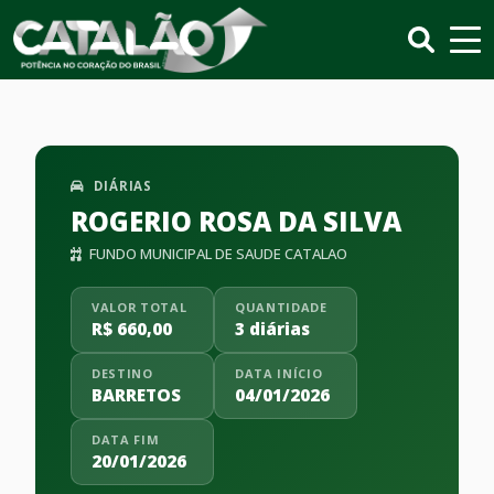
DIÁRIAS
ROGERIO ROSA DA SILVA
FUNDO MUNICIPAL DE SAUDE CATALAO
VALOR TOTAL
QUANTIDADE
R$ 660,00
3 diárias
DESTINO
DATA INÍCIO
BARRETOS
04/01/2026
DATA FIM
20/01/2026