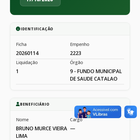
IDENTIFICAÇÃO
Ficha
Empenho
20260114
2223
Liquidação
Órgão
1
9 - FUNDO MUNICIPAL
DE SAUDE CATALAO
BENEFICIÁRIO
Nome
Cargo
BRUNO MURCE VIEIRA
—
LIMA