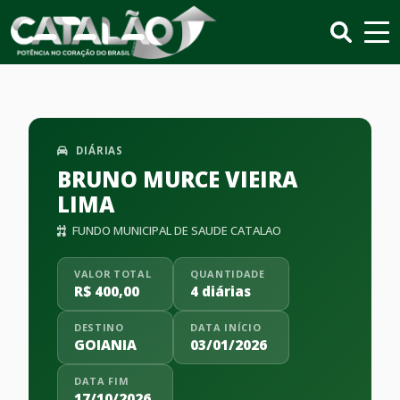
DIÁRIAS
BRUNO MURCE VIEIRA
LIMA
FUNDO MUNICIPAL DE SAUDE CATALAO
VALOR TOTAL
QUANTIDADE
R$ 400,00
4 diárias
DESTINO
DATA INÍCIO
GOIANIA
03/01/2026
DATA FIM
17/10/2026