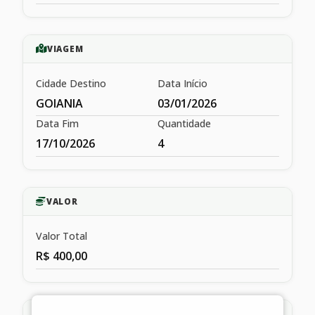
VIAGEM
Cidade Destino
Data Início
GOIANIA
03/01/2026
Data Fim
Quantidade
17/10/2026
4
VALOR
Valor Total
R$ 400,00
HISTÓRICO