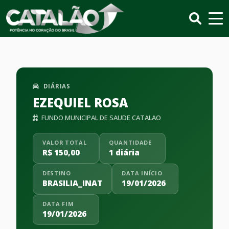
DIÁRIAS
EZEQUIEL ROSA
FUNDO MUNICIPAL DE SAUDE CATALAO
VALOR TOTAL
QUANTIDADE
R$ 150,00
1 diária
DESTINO
DATA INÍCIO
BRASILIA_INAT
19/01/2026
DATA FIM
19/01/2026