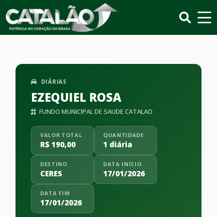
DIÁRIAS
EZEQUIEL ROSA
FUNDO MUNICIPAL DE SAUDE CATALAO
VALOR TOTAL
QUANTIDADE
R$ 190,00
1 diária
DESTINO
DATA INÍCIO
CERES
17/01/2026
DATA FIM
17/01/2026