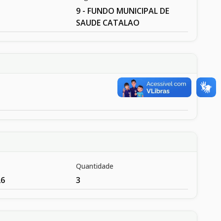
9 - FUNDO MUNICIPAL DE
SAUDE CATALAO
Quantidade
26
3