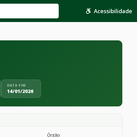
Acessibilidade
DATA FIM
14/01/2026
Órgão