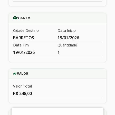
VIAGEM
Cidade Destino
Data Início
BARRETOS
19/01/2026
Data Fim
Quantidade
19/01/2026
1
VALOR
Valor Total
R$ 248,00
HISTÓRICO