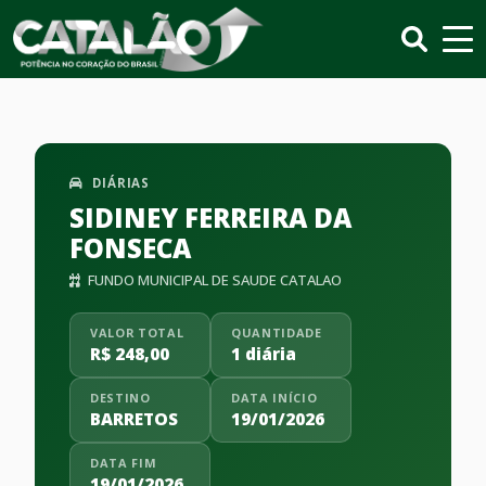
DIÁRIAS
SIDINEY FERREIRA DA
FONSECA
FUNDO MUNICIPAL DE SAUDE CATALAO
VALOR TOTAL
QUANTIDADE
R$ 248,00
1 diária
DESTINO
DATA INÍCIO
BARRETOS
19/01/2026
DATA FIM
19/01/2026