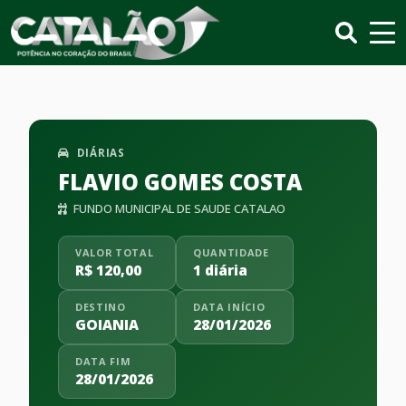
DIÁRIAS
FLAVIO GOMES COSTA
FUNDO MUNICIPAL DE SAUDE CATALAO
VALOR TOTAL
QUANTIDADE
R$ 120,00
1 diária
DESTINO
DATA INÍCIO
GOIANIA
28/01/2026
DATA FIM
28/01/2026