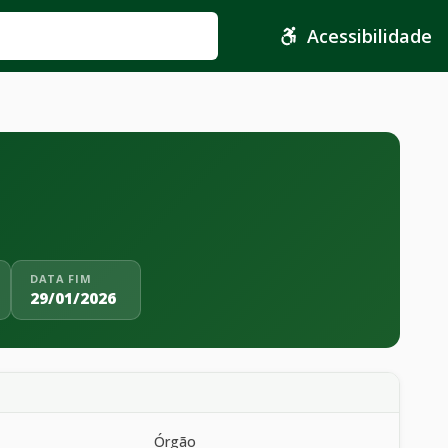
Acessibilidade
DATA FIM
29/01/2026
Órgão