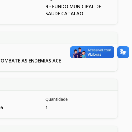
9 - FUNDO MUNICIPAL DE
SAUDE CATALAO
COMBATE AS ENDEMIAS ACE
Quantidade
26
1