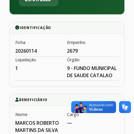
IDENTIFICAÇÃO
Ficha
Empenho
20260114
2679
Liquidação
Órgão
1
9 - FUNDO MUNICIPAL
DE SAUDE CATALAO
BENEFICIÁRIO
Nome
Cargo
MARCOS ROBERTO
—
MARTINS DA SILVA