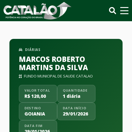
DIÁRIAS
MARCOS ROBERTO
MARTINS DA SILVA
FUNDO MUNICIPAL DE SAUDE CATALAO
VALOR TOTAL
QUANTIDADE
R$ 120,00
1 diária
DESTINO
DATA INÍCIO
GOIANIA
29/01/2026
DATA FIM
29/01/2026