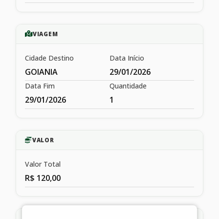
VIAGEM
Cidade Destino
Data Início
GOIANIA
29/01/2026
Data Fim
Quantidade
29/01/2026
1
VALOR
Valor Total
R$ 120,00
HISTÓRICO