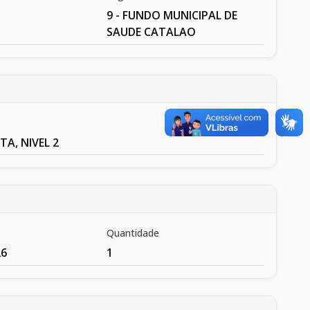
9 - FUNDO MUNICIPAL DE
SAUDE CATALAO
A, NIVEL 2
Quantidade
26
1