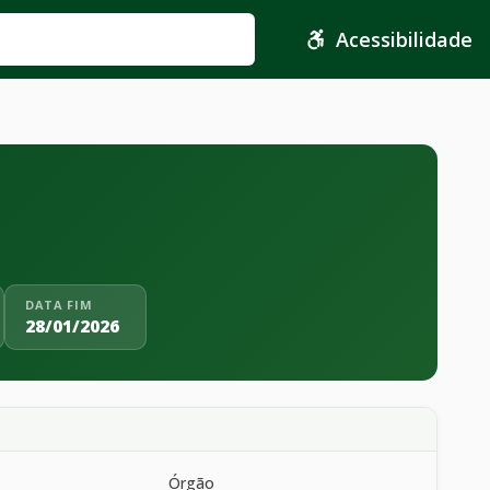
Acessibilidade
DATA FIM
28/01/2026
Órgão