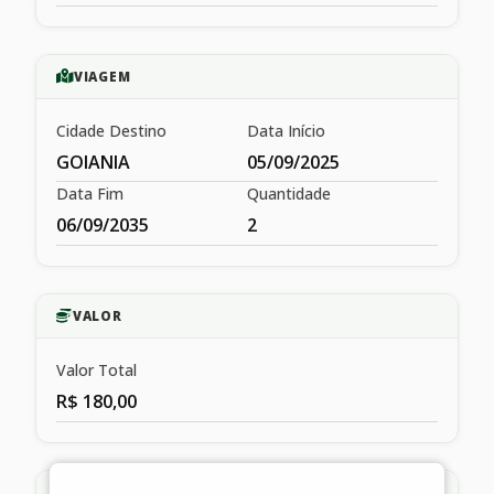
VIAGEM
Cidade Destino
Data Início
GOIANIA
05/09/2025
Data Fim
Quantidade
06/09/2035
2
VALOR
Valor Total
R$ 180,00
HISTÓRICO