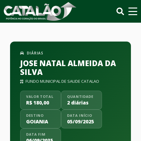
DIÁRIAS
JOSE NATAL ALMEIDA DA
SILVA
FUNDO MUNICIPAL DE SAUDE CATALAO
VALOR TOTAL
QUANTIDADE
R$ 180,00
2 diárias
DESTINO
DATA INÍCIO
GOIANIA
05/09/2025
DATA FIM
06/09/2035